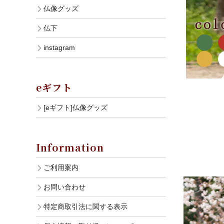
仏像グッズ
仏下
instagram
eギフト
[eギフト]仏像グッズ
Information
ご利用案内
お問い合わせ
特定商取引法に関する表示