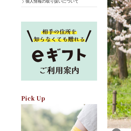
個人情報の取り扱いについて
Pick Up