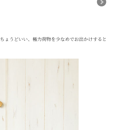
にちょうどいい、極力荷物を少なめでお出かけすると