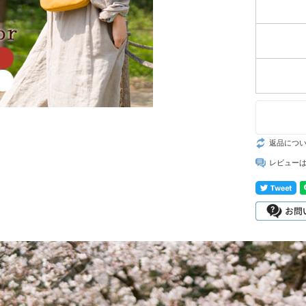
返品につ
レビュー