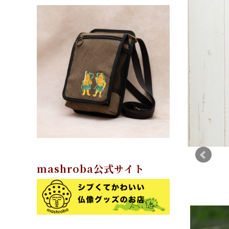
mashroba公式サイト