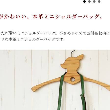
がかわいい、本革ミニショルダーバッグ。
した可愛いミニショルダーバッグ。小さめサイズのお財布収納
タリな本革ミニショルダーバッグです。