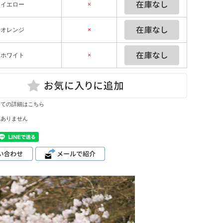
イエロー
×
オレンジ
×
ホワイト
×
いての詳細はこちら
はありません