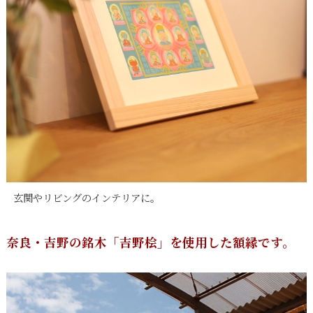
玄関やリビングのインテリアに。
奈良・吉野の銘木「吉野桧」を使用した額縁です。