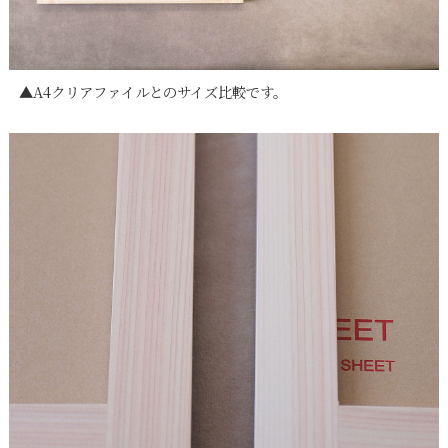
▲A4クリアファイルとのサイズ比較です。