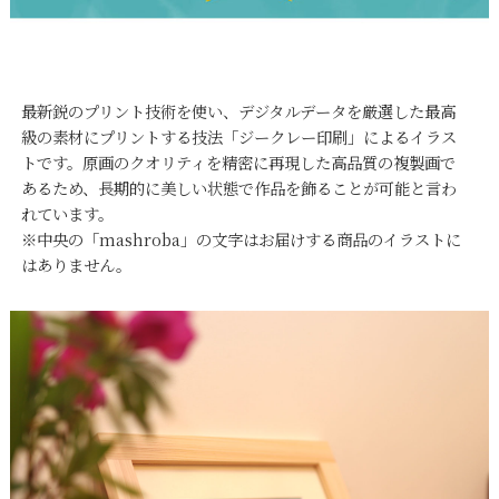
最新鋭のプリント技術を使い、デジタルデータを厳選した最高
級の素材にプリントする技法「ジークレー印刷」によるイラス
トです。原画のクオリティを精密に再現した高品質の複製画で
あるため、長期的に美しい状態で作品を飾ることが可能と言わ
れています。
※中央の「mashroba」の文字はお届けする商品のイラストに
はありません。