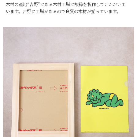
木材の産地“吉野”にある木材工場に額縁を製作していただいて
います。吉野に工場があるので良質の木材が揃っています。