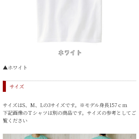
▲ホワイト
サイズ
サイズはS、M、Lの3サイズです。※モデル身長157ｃｍ
下記画像のＴシャツは別の商品です。サイズの参考としてご
覧ください