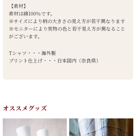
【素材】
素材は綿100％です。
※サイズにより柄の大きさの見え方が若干異なります
※モニターにより実物の色と若干見え方が異なること
がございます。
Tシャツ・・・海外製
プリント仕上げ・・・日本国内（奈良県）
オススメグッズ