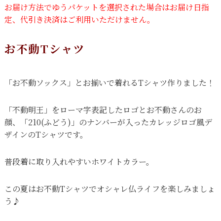
お届け方法でゆうパケットを選択された場合はお届け日指
定、代引き決済はご利用いただけません。
お不動Tシャツ
「お不動ソックス」
とお揃いで着れるTシャツ作りました！
「不動明王」をローマ字表記したロゴとお不動さんのお
顔、「210(ふどう)」のナンバーが入ったカレッジロゴ風デ
ザインのTシャツです。
普段着に取り入れやすいホワイトカラー。
この夏はお不動Tシャツでオシャレ仏ライフを楽しみましょ
う♪