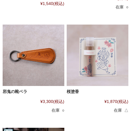
¥1,540
(税込)
在庫 ○
邪鬼の靴ベラ
桜塗香
¥3,300
(税込)
¥1,870
(税込)
在庫 ○
在庫 △