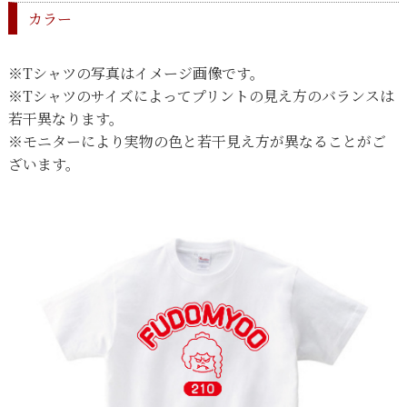
カラー
※Tシャツの写真はイメージ画像です。
※Tシャツのサイズによってプリントの見え方のバランスは
若干異なります。
※モニターにより実物の色と若干見え方が異なることがご
ざいます。