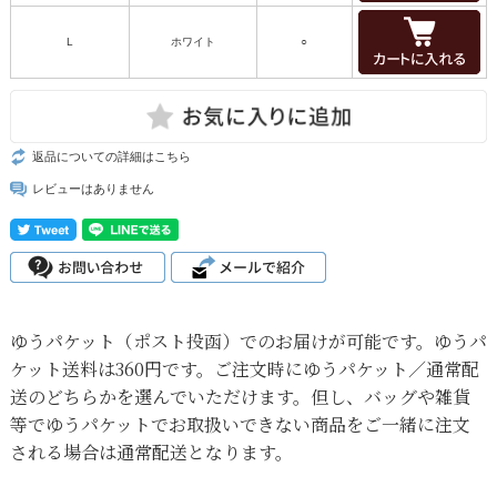
L
ホワイト
○
返品についての詳細はこちら
レビューはありません
ゆうパケット（ポスト投函）でのお届けが可能です。ゆうパ
ケット送料は360円です。ご注文時にゆうパケット／通常配
送のどちらかを選んでいただけます。但し、バッグや雑貨
等でゆうパケットでお取扱いできない商品をご一緒に注文
される場合は通常配送となります。