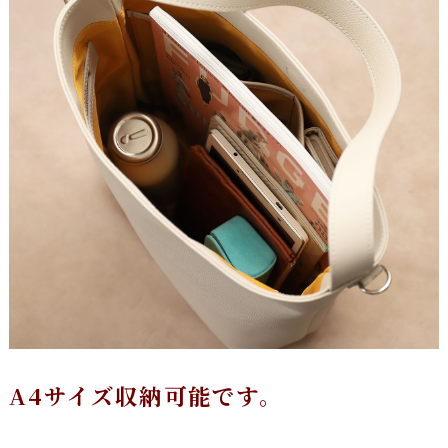
A4サイズ収納可能です。