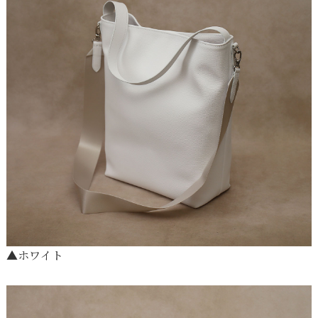
▲
ホワイト