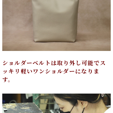
ショルダーベルトは取り外し可能でス
ッキリ軽いワンショルダーになりま
す。