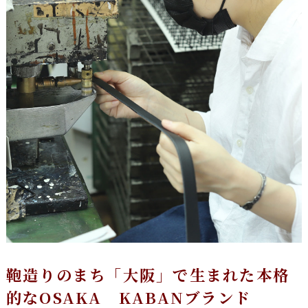
鞄造りのまち「大阪」で生まれた本格
的なOSAKA KABANブランド