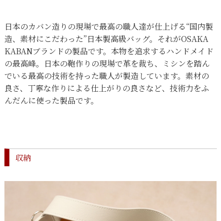
日本のカバン造りの現場で最高の職人達が仕上げる“国内製
造、素材にこだわった”日本製高級バッグ。それがOSAKA
KABANブランドの製品です。本物を追求するハンドメイド
の最高峰。日本の鞄作りの現場で革を裁ち、ミシンを踏ん
でいる最高の技術を持った職人が製造しています。素材の
良さ、丁寧な作りによる仕上がりの良さなど、技術力をふ
んだんに使った製品です。
収納