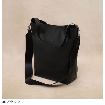
▲
ブラック