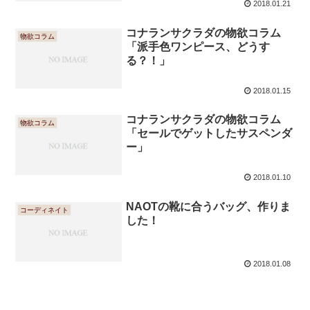
2018.01.21
コナランサクラダの物欲コラム
物欲コラム
「派手色ワンピース、どうす
る？！」
2018.01.15
コナランサクラダの物欲コラム
物欲コラム
「セールでゲットしたサスペンダ
ー」
2018.01.10
NAOTの靴に合うバッグ、作りま
コーディネイト
した！
2018.01.08