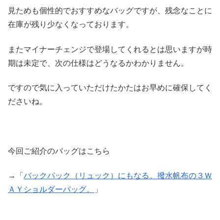
見ためも個性的でおすすめなバッグですが、残念なことに
在庫が残り少なくなっております。
またマイナーチェンジで登場してくれるとは思いますが時
期は未定で、次の仕様はどうなるかわかりません。
ですので気に入っていただけたかたはお早めに確保してく
ださいね。
今回ご紹介のバッグはこちら
→「
バックパック（リュック）にもなる。撥水帆布の３Ｗ
ＡＹショルダーバッグ。
」