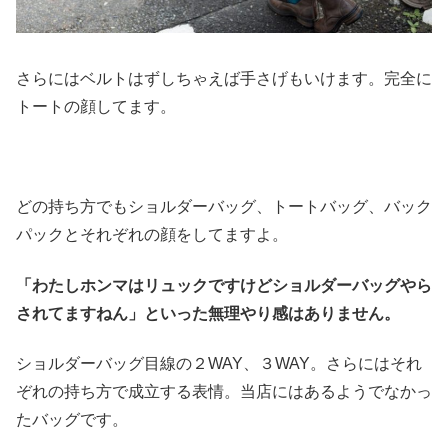
さらにはベルトはずしちゃえば手さげもいけます。完全に
トートの顔してます。
どの持ち方でもショルダーバッグ、トートバッグ、バック
パックとそれぞれの顔をしてますよ。
「わたしホンマはリュックですけどショルダーバッグやら
されてますねん」といった無理やり感はありません。
ショルダーバッグ目線の２WAY、３WAY。さらにはそれ
ぞれの持ち方で成立する表情。当店にはあるようでなかっ
たバッグです。