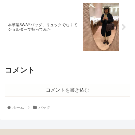
本革製3WAYバッグ、リュックでなくて
ショルダーで持ってみた
コメント
コメントを書き込む
ホーム
バッグ