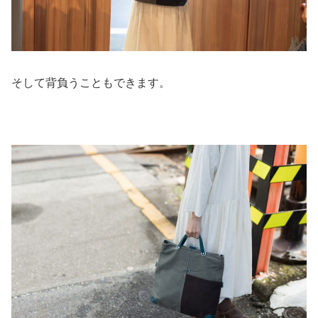
そして背負うこともできます。