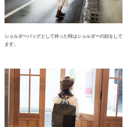
ショルダーバッグとして持った時はショルダーの顔をして
ます。