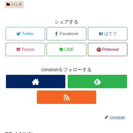
バッグ
シェアする
Twitter
Facebook
はてブ
Pocket
LINE
Pinterest
conaranをフォローする
conaran