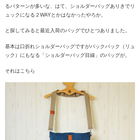
るパターンが多いな、はて、ショルダーバッグありきでリ
ュックになる２WAYとかはなかったやろか。
と探してみると最近入荷のバッグでひとつありました。
基本は口折れショルダーバッグですがバックパック（リュ
ック）にもなる「ショルダーバッグ目線」のバッグが。
それはこちら