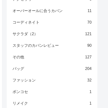
オーバーオールに合うカバン
11
コーディネイト
70
サクラダ（2）
121
スタッフのカバンレビュー
90
その他
127
バッグ
204
ファッション
32
ボンコセ
1
リメイク
1