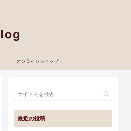
オンラインショップ
最近の投稿