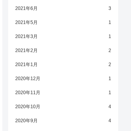
2021年6月
3
2021年5月
1
2021年3月
1
2021年2月
2
2021年1月
2
2020年12月
1
2020年11月
1
2020年10月
4
2020年9月
4