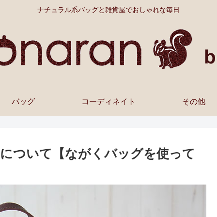
ナチュラル系バッグと雑貨屋でおしゃれな毎日
バッグ
コーディネイト
その他
閉について【ながくバッグを使って