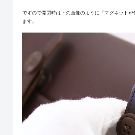
ですので開閉時は下の画像のように「マグネットが
ます。