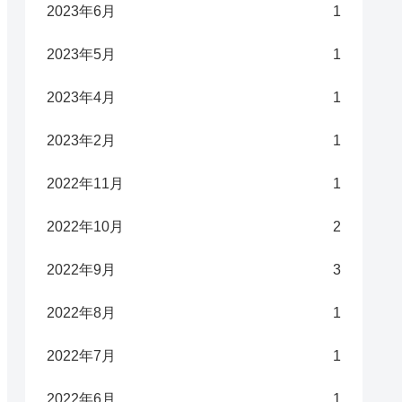
2023年6月
1
2023年5月
1
2023年4月
1
2023年2月
1
2022年11月
1
2022年10月
2
2022年9月
3
2022年8月
1
2022年7月
1
2022年6月
1