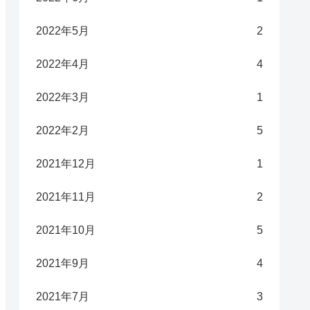
2022年5月
2
2022年4月
4
2022年3月
1
2022年2月
5
2021年12月
1
2021年11月
2
2021年10月
5
2021年9月
4
2021年7月
3