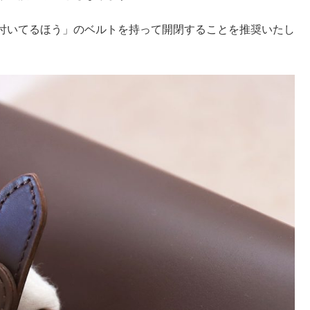
付いてるほう」のベルトを持って開閉することを推奨いたし