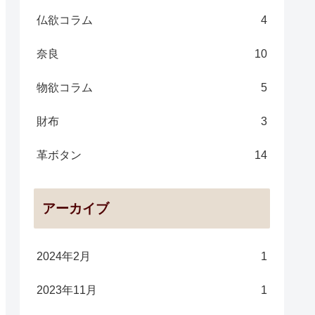
仏欲コラム
4
奈良
10
物欲コラム
5
財布
3
革ボタン
14
アーカイブ
2024年2月
1
2023年11月
1