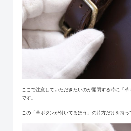
ここで注意していただきたいのが開閉する時に「革
です。
この「革ボタンが付いてるほう」の片方だけを持っ