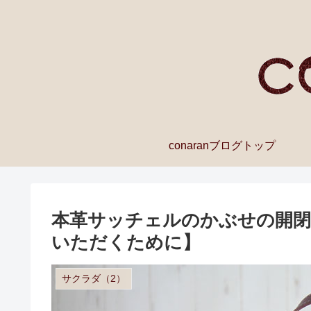
conaranブログトップ
本革サッチェルのかぶせの開
いただくために】
サクラダ（2）