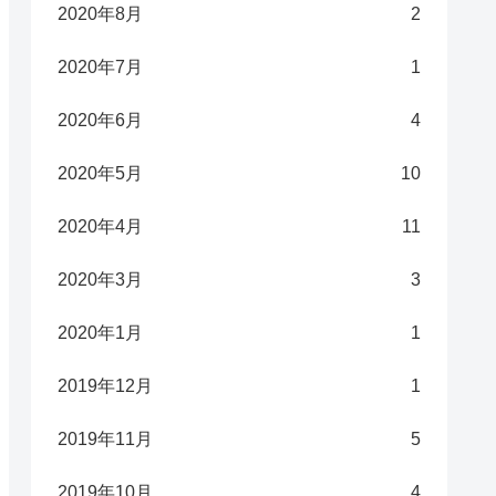
2020年8月
2
2020年7月
1
2020年6月
4
2020年5月
10
2020年4月
11
2020年3月
3
2020年1月
1
2019年12月
1
2019年11月
5
2019年10月
4