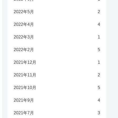
2022年5月
2
2022年4月
4
2022年3月
1
2022年2月
5
2021年12月
1
2021年11月
2
2021年10月
5
2021年9月
4
2021年7月
3