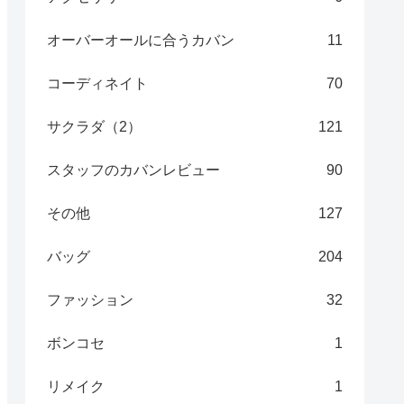
オーバーオールに合うカバン
11
コーディネイト
70
サクラダ（2）
121
スタッフのカバンレビュー
90
その他
127
バッグ
204
ファッション
32
ボンコセ
1
リメイク
1