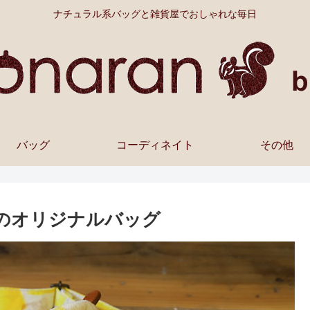
ナチュラル系バッグと雑貨屋でおしゃれな毎日
バッグ
コーディネイト
その他
のオリジナルバッグ