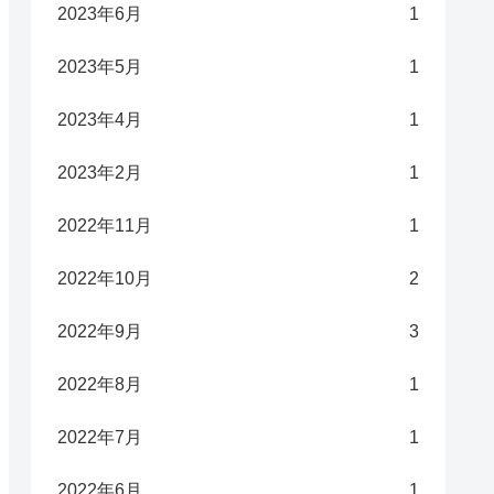
2023年6月
1
2023年5月
1
2023年4月
1
2023年2月
1
2022年11月
1
2022年10月
2
2022年9月
3
2022年8月
1
2022年7月
1
2022年6月
1