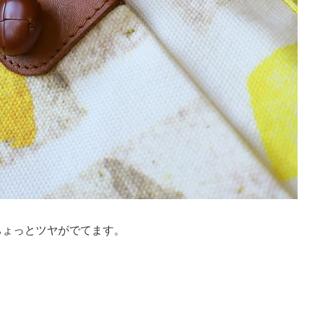
ちょっとツヤがでてます。