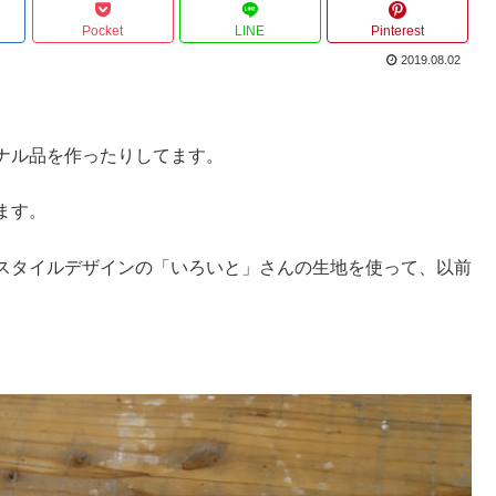
Pocket
LINE
Pinterest
2019.08.02
ナル品を作ったりしてます。
ます。
スタイルデザインの「いろいと」さんの生地を使って、以前