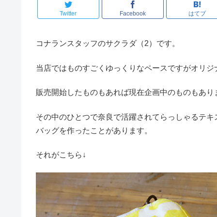
Twitter
Facebook
はてブ
コナランスタッフのサクラダ（2）です。
当店ではものすごくゆっくりなペースですがオリジ
販売開始したものもあれば現在企画中のものもあり
その中のひとつで奈良で活躍されてらっしゃるテキ
バッグを作ったことがあります。
それがこちら↓