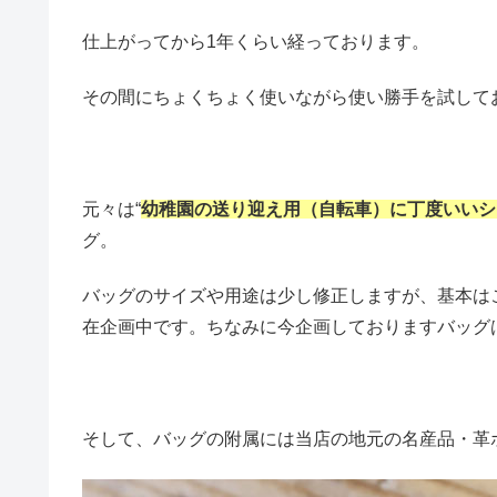
仕上がってから1年くらい経っております。
その間にちょくちょく使いながら使い勝手を試して
元々は“
幼稚園の送り迎え用（自転車）に丁度いいシ
グ。
バッグのサイズや用途は少し修正しますが、基本は
在企画中です。ちなみに今企画しておりますバッグ
そして、バッグの附属には当店の地元の名産品・革