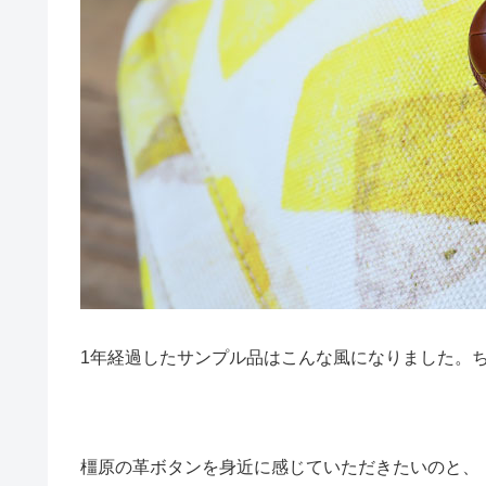
1年経過したサンプル品はこんな風になりました。
橿原の革ボタンを身近に感じていただきたいのと、