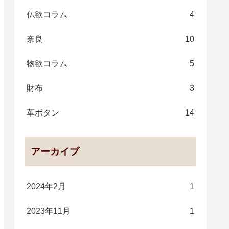
仏欲コラム
4
奈良
10
物欲コラム
5
財布
3
革ボタン
14
アーカイブ
2024年2月
1
2023年11月
1