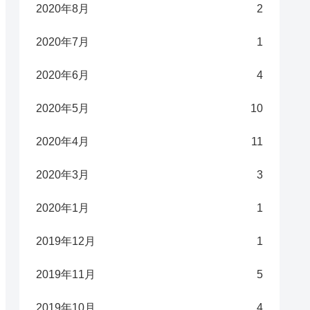
2020年8月
2
2020年7月
1
2020年6月
4
2020年5月
10
2020年4月
11
2020年3月
3
2020年1月
1
2019年12月
1
2019年11月
5
2019年10月
4