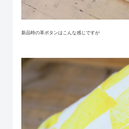
新品時の革ボタンはこんな感じですが