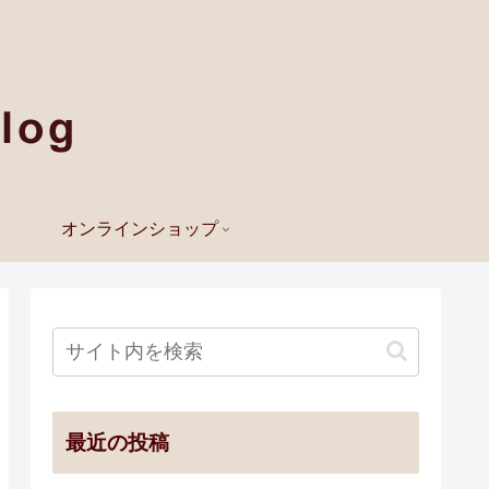
オンラインショップ
最近の投稿