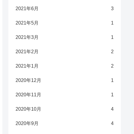
2021年6月
3
2021年5月
1
2021年3月
1
2021年2月
2
2021年1月
2
2020年12月
1
2020年11月
1
2020年10月
4
2020年9月
4