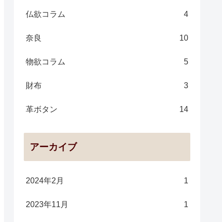
仏欲コラム
4
奈良
10
物欲コラム
5
財布
3
革ボタン
14
アーカイブ
2024年2月
1
2023年11月
1