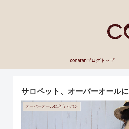
conaranブログトップ
サロペット、オーバーオールに
オーバーオールに合うカバン