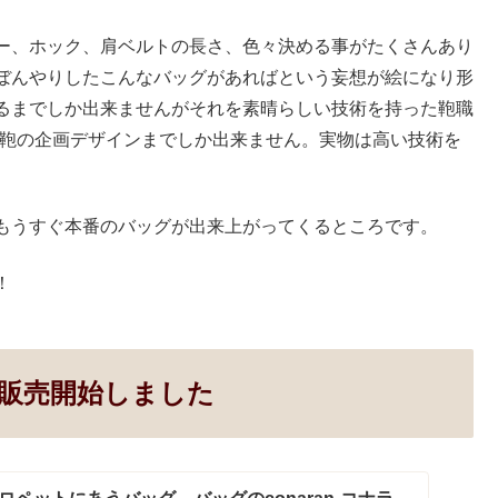
ー、ホック、肩ベルトの長さ、色々決める事がたくさんあり
ぼんやりしたこんなバッグがあればという妄想が絵になり形
るまでしか出来ませんがそれを素晴らしい技術を持った鞄職
は鞄の企画デザインまでしか出来ません。実物は高い技術を
もうすぐ本番のバッグが出来上がってくるところです。
！
販売開始しました