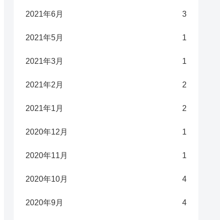
2021年6月
3
2021年5月
1
2021年3月
1
2021年2月
2
2021年1月
2
2020年12月
1
2020年11月
1
2020年10月
4
2020年9月
4