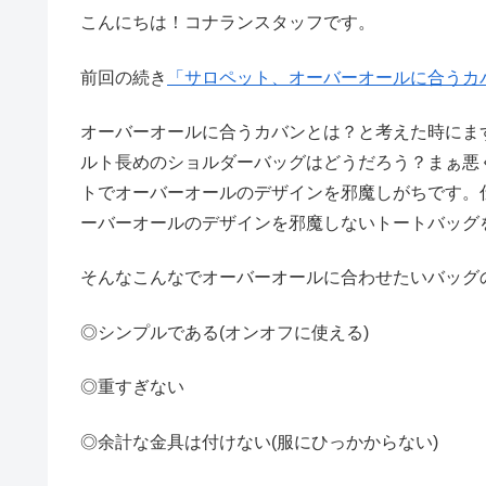
こんにちは！コナランスタッフです。
前回の続き
「サロペット、オーバーオールに合うカ
オーバーオールに合うカバンとは？と考えた時にま
ルト長めのショルダーバッグはどうだろう？まぁ悪
トでオーバーオールのデザインを邪魔しがちです。
ーバーオールのデザインを邪魔しないトートバッグ
そんなこんなでオーバーオールに合わせたいバッグ
◎シンプルである(オンオフに使える)
◎重すぎない
◎余計な金具は付けない(服にひっかからない)