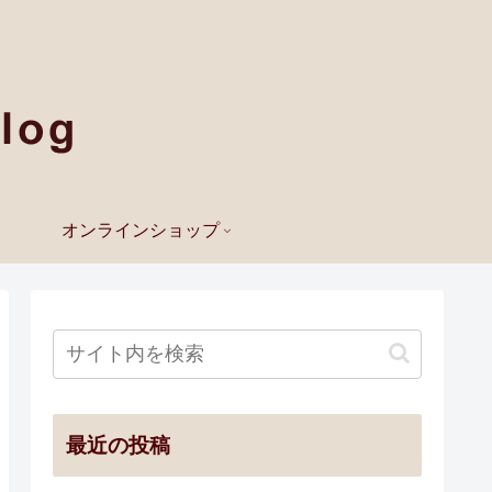
オンラインショップ
最近の投稿