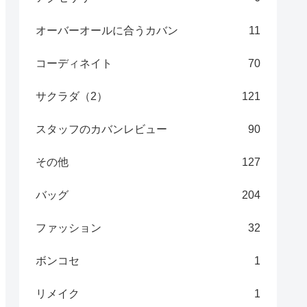
オーバーオールに合うカバン
11
コーディネイト
70
サクラダ（2）
121
スタッフのカバンレビュー
90
その他
127
バッグ
204
ファッション
32
ボンコセ
1
リメイク
1