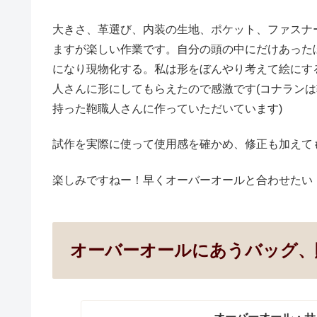
大きさ、革選び、内装の生地、ポケット、ファスナ
ますが楽しい作業です。自分の頭の中にだけあった
になり現物化する。私は形をぼんやり考えて絵にす
人さんに形にしてもらえたので感激です(コナラン
持った鞄職人さんに作っていただいています)
試作を実際に使って使用感を確かめ、修正も加えて
楽しみですねー！早くオーバーオールと合わせたい
オーバーオールにあうバッグ、