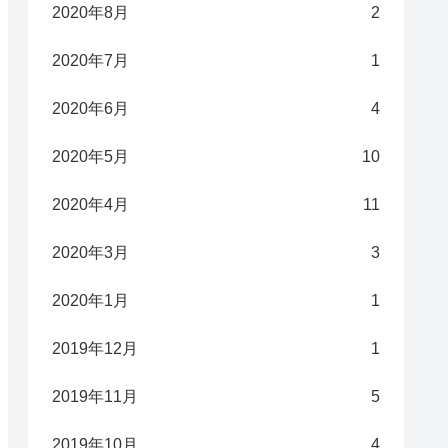
2020年8月
2
2020年7月
1
2020年6月
4
2020年5月
10
2020年4月
11
2020年3月
3
2020年1月
1
2019年12月
1
2019年11月
5
2019年10月
4