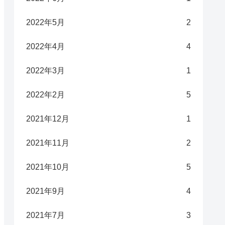
2022年5月
2
2022年4月
4
2022年3月
1
2022年2月
5
2021年12月
1
2021年11月
2
2021年10月
5
2021年9月
4
2021年7月
3