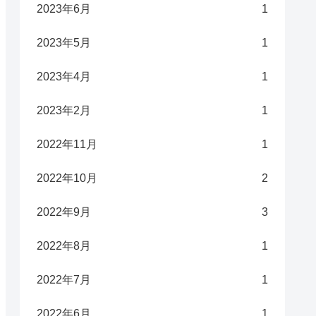
2023年6月
1
2023年5月
1
2023年4月
1
2023年2月
1
2022年11月
1
2022年10月
2
2022年9月
3
2022年8月
1
2022年7月
1
2022年6月
1