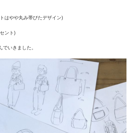
トはやや丸み帯びたデザイン)
セント)
んでいきました。