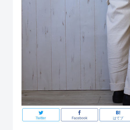
Twitter
Facebook
はてブ